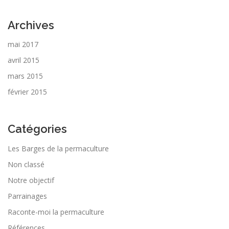
Archives
mai 2017
avril 2015
mars 2015
février 2015
Catégories
Les Barges de la permaculture
Non classé
Notre objectif
Parrainages
Raconte-moi la permaculture
Références