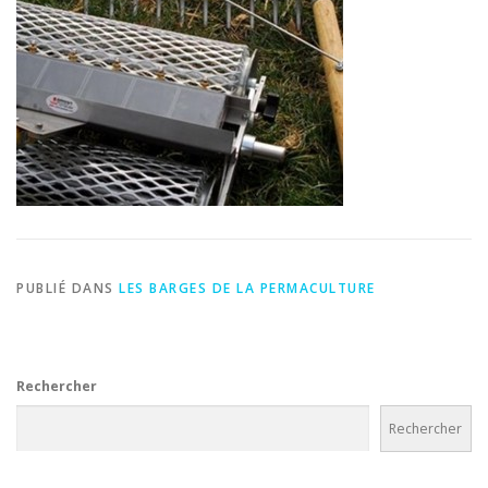
PUBLIÉ DANS
LES BARGES DE LA PERMACULTURE
Rechercher
Rechercher